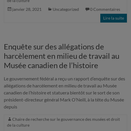
de la culture
janvier 28, 2021
Uncategorized
0 Commentaires
Lire la suite
Enquête sur des allégations de
harcèlement en milieu de travail au
Musée canadien de l’histoire
Le gouvernement fédéral a reçu un rapport d’enquête sur des
allégations de harcèlement en milieu de travail au Musée
canadien de l’histoire et statuera bientôt sur le sort de son
président-directeur général Mark O’Neill, à la tête du Musée
depuis
Chaire de recherche sur le gouvernance des musées et droit
de la culture