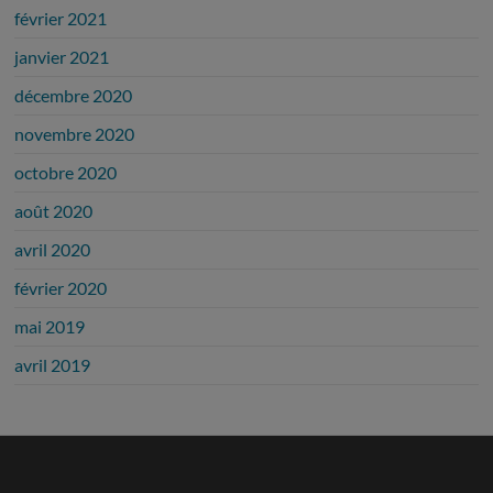
février 2021
janvier 2021
décembre 2020
novembre 2020
octobre 2020
août 2020
avril 2020
février 2020
mai 2019
avril 2019