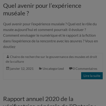
Quel avenir pour l’expérience
muséale ?
Quel avenir pour l’expérience muséale ? Quel est le rôle du
musée aujourd’hui et comment pourrait-il évoluer ?
Comment envisager le numérique et le rapport à la fiction
dans l’expérience de la rencontre avec les œuvres ? Vous en
doutiez
Chaire de recherche sur le gouvernance des musées et droit
de la culture
janvier 12, 2021
Uncategorized
0 Commentaires
Lire la suite
Rapport annuel 2020 de la