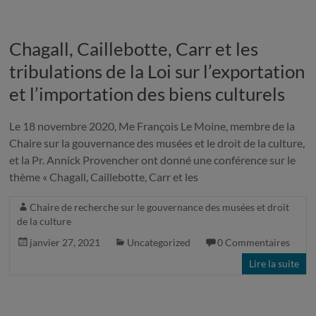
Chagall, Caillebotte, Carr et les
tribulations de la Loi sur l’exportation
et l’importation des biens culturels
Le 18 novembre 2020, Me François Le Moine, membre de la
Chaire sur la gouvernance des musées et le droit de la culture,
et la Pr. Annick Provencher ont donné une conférence sur le
thème « Chagall, Caillebotte, Carr et les
Chaire de recherche sur le gouvernance des musées et droit
de la culture
janvier 27, 2021
Uncategorized
0 Commentaires
Lire la suite