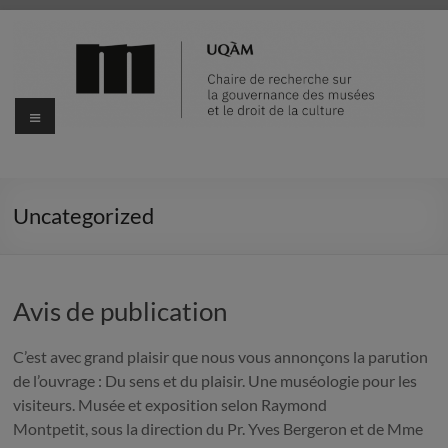
Aller
au
contenu
Menu
Uncategorized
Avis de publication
C’est avec grand plaisir que nous vous annonçons la parution
de l’ouvrage : Du sens et du plaisir. Une muséologie pour les
visiteurs. Musée et exposition selon Raymond
Montpetit, sous la direction du Pr. Yves Bergeron et de Mme