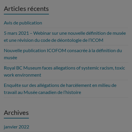
Articles récents
Avis de publication
5 mars 2021 – Webinar sur une nouvelle définition de musée
et une révision du code de déontologie de l’ICOM
Nouvelle publication ICOFOM consacrée à la définition du
musée
Royal BC Museum faces allegations of systemic racism, toxic
work environment
Enquête sur des allégations de harcèlement en milieu de
travail au Musée canadien de l’histoire
Archives
janvier 2022