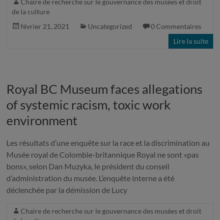
Chaire de recherche sur le gouvernance des musées et droit
de la culture
février 21, 2021
Uncategorized
0 Commentaires
Lire la suite
Royal BC Museum faces allegations
of systemic racism, toxic work
environment
Les résultats d’une enquête sur la race et la discrimination au
Musée royal de Colombie-britannique Royal ne sont «pas
bons», selon Dan Muzyka, le président du conseil
d’administration du musée. L’enquête interne a été
déclenchée par la démission de Lucy
Chaire de recherche sur le gouvernance des musées et droit