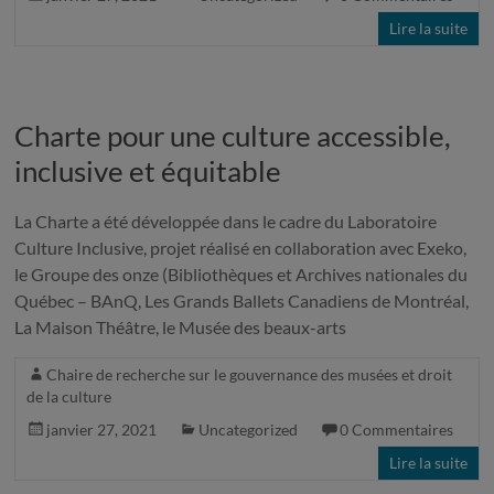
Lire la suite
Charte pour une culture accessible,
inclusive et équitable
La Charte a été développée dans le cadre du Laboratoire
Culture Inclusive, projet réalisé en collaboration avec Exeko,
le Groupe des onze (Bibliothèques et Archives nationales du
Québec – BAnQ, Les Grands Ballets Canadiens de Montréal,
La Maison Théâtre, le Musée des beaux-arts
Chaire de recherche sur le gouvernance des musées et droit
de la culture
janvier 27, 2021
Uncategorized
0 Commentaires
Lire la suite