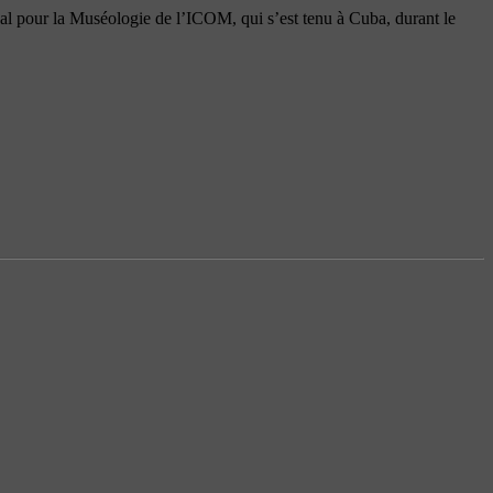
al pour la Muséologie de l’ICOM, qui s’est tenu à Cuba, durant le