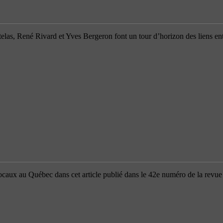
elas, René Rivard et Yves Bergeron font un tour d’horizon des liens en
ocaux au Québec dans cet article publié dans le 42e numéro de la revue