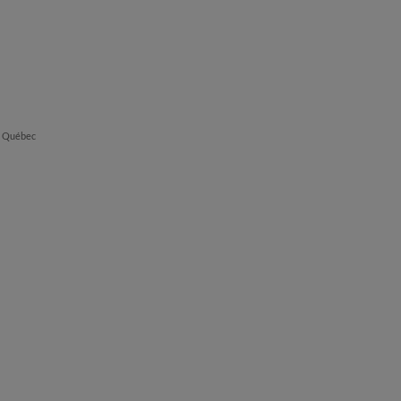
du Québec