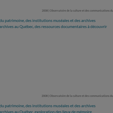
2008 | Observatoire de la culture et des communications 
 du patrimoine, des institutions muséales et des archives
s archives au Québec, des ressources documentaires à découvrir
2008 | Observatoire de la culture et des communications 
 du patrimoine, des institutions muséales et des archives
 archives au Québec, exploration des lieux de mémoire