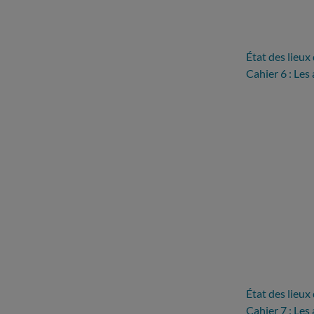
État des lieux
Cahier 6 : Le
État des lieux
Cahier 7 : Les