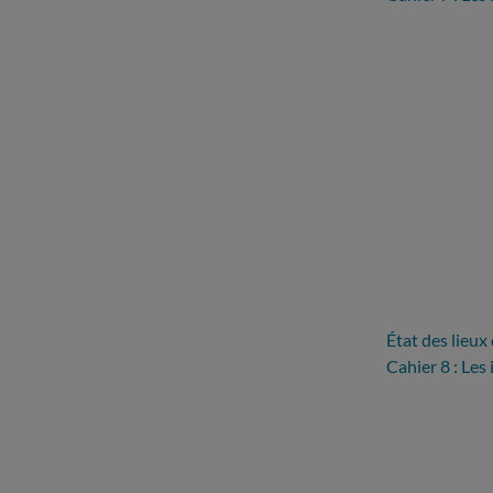
État des lieux
Cahier 8 : Les