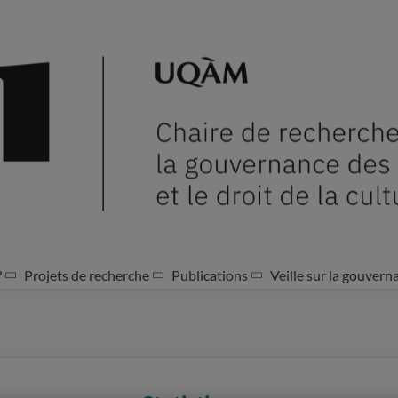
?
Projets de recherche
Publications
Veille sur la gouvern