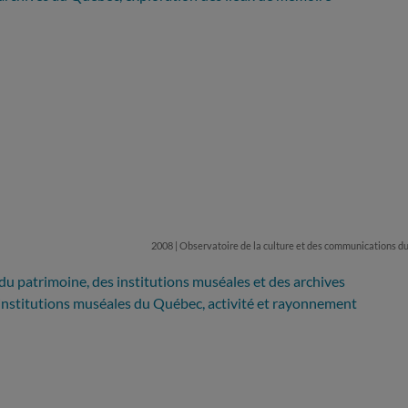
2008 | Observatoire de la culture et des communications 
 du patrimoine, des institutions muséales et des archives
 institutions muséales du Québec, activité et rayonnement