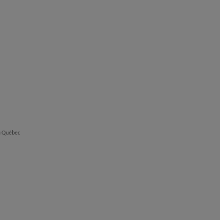
du Québec