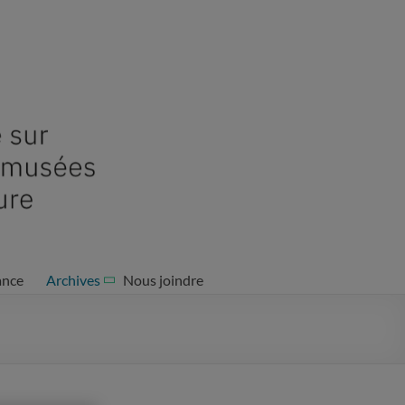
ance
Archives
Nous joindre