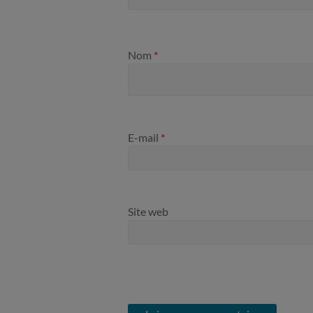
Nom
*
E-mail
*
Site web