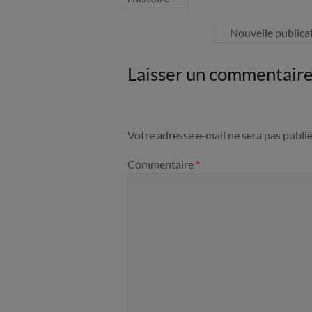
Nouvelle publica
Laisser un commentair
Votre adresse e-mail ne sera pas publié
Commentaire
*