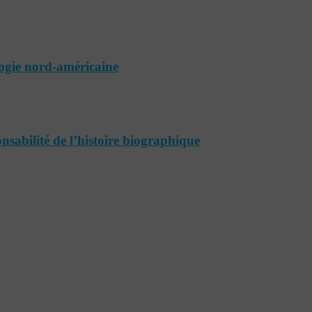
ogie nord-américaine
onsabilité de l’histoire biographique