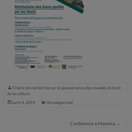
Chaire de recherche sur le gouvernance des musées et droit
de la culture
avril 4, 2019
Uncategorized
Conférence à Maestra
→