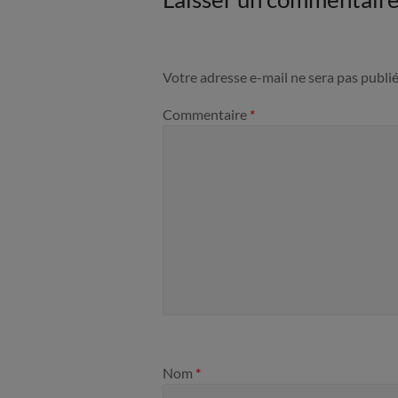
Votre adresse e-mail ne sera pas publié
Commentaire
*
Nom
*